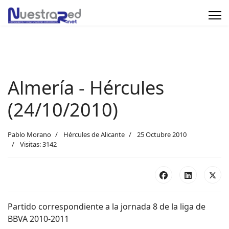
Almería - Hércules
(24/10/2010)
Pablo Morano
Hércules de Alicante
25 Octubre 2010
Visitas: 3142
Partido correspondiente a la jornada 8 de la liga de
BBVA 2010-2011