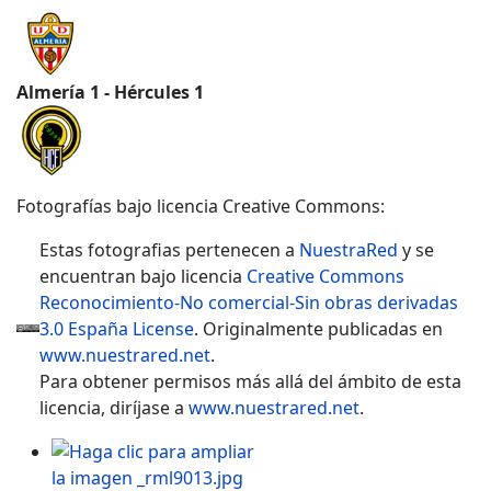
Almería 1 - Hércules 1
Fotografías bajo licencia Creative Commons:
Estas fotografias
pertenecen a
NuestraRed
y se
encuentran bajo licencia
Creative Commons
Reconocimiento-No comercial-Sin obras derivadas
3.0 España License
. Originalmente publicadas en
www.nuestrared.net
.
Para obtener permisos más allá del ámbito de esta
licencia, diríjase a
www.nuestrared.net
.