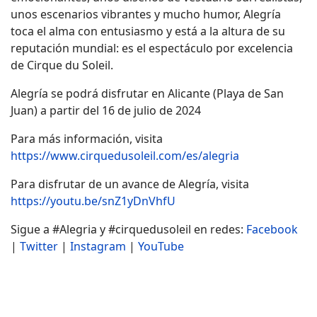
unos escenarios vibrantes y mucho humor, Alegría
toca el alma con entusiasmo y está a la altura de su
reputación mundial: es el espectáculo por excelencia
de Cirque du Soleil.
Alegría se podrá disfrutar en Alicante (Playa de San
Juan) a partir del 16 de julio de 2024
Para más información, visita
https://www.cirquedusoleil.com/es/alegria
Para disfrutar de un avance de Alegría, visita
https://youtu.be/snZ1yDnVhfU
Sigue a #Alegria y #cirquedusoleil en redes:
Facebook
|
Twitter
|
Instagram
|
YouTube