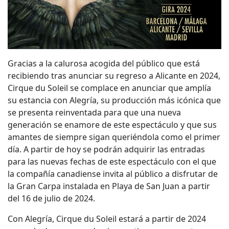
Gracias a la calurosa acogida del público que está
recibiendo tras anunciar su regreso a Alicante en 2024,
Cirque du Soleil se complace en anunciar que amplía
su estancia con Alegría, su producción más icónica que
se presenta reinventada para que una nueva
generación se enamore de este espectáculo y que sus
amantes de siempre sigan queriéndola como el primer
día. A partir de hoy se podrán adquirir las entradas
para las nuevas fechas de este espectáculo con el que
la compañía canadiense invita al público a disfrutar de
la Gran Carpa instalada en Playa de San Juan a partir
del 16 de julio de 2024.
Con Alegría, Cirque du Soleil estará a partir de 2024