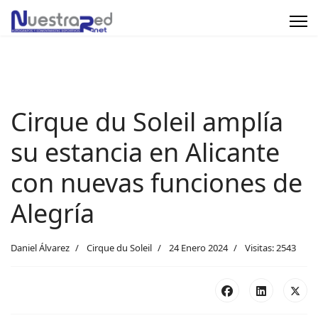
Cirque du Soleil amplía
su estancia en Alicante
con nuevas funciones de
Alegría
Daniel Álvarez
Cirque du Soleil
24 Enero 2024
Visitas: 2543