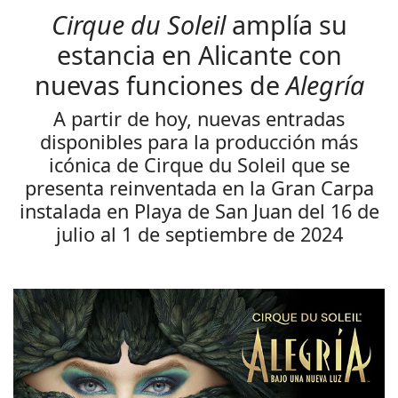
Cirque du Soleil
amplía su
estancia en Alicante con
nuevas funciones de
Alegría
A partir de hoy, nuevas entradas
disponibles para la producción más
icónica de Cirque du Soleil que se
presenta reinventada en la Gran Carpa
instalada en Playa de San Juan del 16 de
julio al 1 de septiembre de 2024